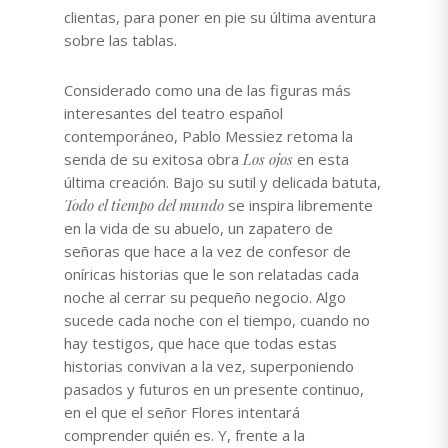
clientas, para poner en pie su última aventura
sobre las tablas.
Considerado como una de las figuras más
interesantes del teatro español
contemporáneo, Pablo Messiez retoma la
senda de su exitosa obra
Los ojos
en esta
última creación. Bajo su sutil y delicada batuta,
Todo el tiempo del mundo
se inspira libremente
en la vida de su abuelo, un zapatero de
señoras que hace a la vez de confesor de
oníricas historias que le son relatadas cada
noche al cerrar su pequeño negocio. Algo
sucede cada noche con el tiempo, cuando no
hay testigos, que hace que todas estas
historias convivan a la vez, superponiendo
pasados y futuros en un presente continuo,
en el que el señor Flores intentará
comprender quién es. Y, frente a la