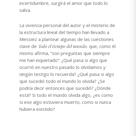
incertidumbre, surgirá el amor que todo lo
salva.
La vivencia personal del autor y el misterio de
la estructura lineal del tiempo han llevado a
Messiez a plantear algunas de las cuestiones
clave de
Todo el tiempo del mundo,
que, como él
mismo afirma, “son preguntas que siempre
me han inquietado”: ¿Qué pasa si algo que
ocurrió en nuestro pasado lo olvidamos y
ningún testigo lo recuerda? ¿Qué pasa si algo
que sucedió todo el mundo lo olvida? ¿Se
podría decir entonces que sucedió? ¿Dónde
está? Si todo el mundo olvida algo, ¿es como
si ese algo estuviera muerto, como si nunca
hubiera existido?