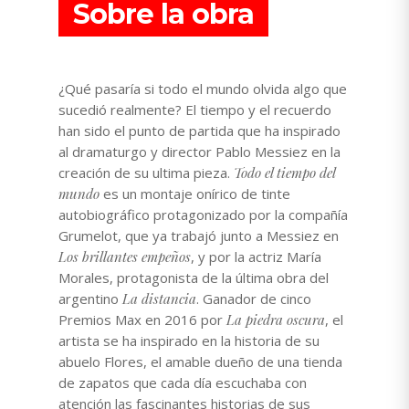
Sobre la obra
¿Qué pasaría si todo el mundo olvida algo que
sucedió realmente? El tiempo y el recuerdo
han sido el punto de partida que ha inspirado
al dramaturgo y director Pablo Messiez en la
creación de su ultima pieza.
Todo el tiempo del
mundo
es un montaje onírico de tinte
autobiográfico protagonizado por la compañía
Grumelot, que ya trabajó junto a Messiez en
Los brillantes empeños
, y por la actriz María
Morales, protagonista de la última obra del
argentino
La distancia
. Ganador de cinco
Premios Max en 2016 por
La piedra oscura
, el
artista se ha inspirado en la historia de su
abuelo Flores, el amable dueño de una tienda
de zapatos que cada día escuchaba con
atención las fascinantes historias de sus