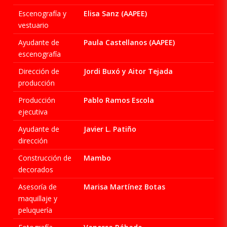
Escenografía y
Elisa Sanz (AAPEE)
vestuario
Ayudante de
Paula Castellanos (AAPEE)
escenografía
Dirección de
Jordi Buxó y Aitor Tejada
producción
Producción
Pablo Ramos Escola
ejecutiva
Ayudante de
Javier L. Patiño
dirección
Construcción de
Mambo
decorados
Asesoría de
Marisa Martínez Botas
maquillaje y
peluquería