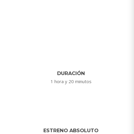
DURACIÓN
1 hora y 20 minutos
ESTRENO ABSOLUTO